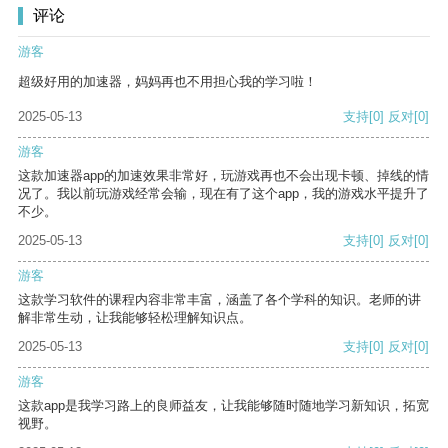
评论
游客
超级好用的加速器，妈妈再也不用担心我的学习啦！
2025-05-13
支持
[0]
反对
[0]
游客
这款加速器app的加速效果非常好，玩游戏再也不会出现卡顿、掉线的情
况了。我以前玩游戏经常会输，现在有了这个app，我的游戏水平提升了
不少。
2025-05-13
支持
[0]
反对
[0]
游客
这款学习软件的课程内容非常丰富，涵盖了各个学科的知识。老师的讲
解非常生动，让我能够轻松理解知识点。
2025-05-13
支持
[0]
反对
[0]
游客
这款app是我学习路上的良师益友，让我能够随时随地学习新知识，拓宽
视野。