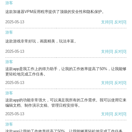
游客
这款加速器VPM应用程序提供了顶级的安全性和隐私保护。
2025-05-13
支持
[0]
反对
[0]
游客
这款游戏非常好玩，画面精美，玩法丰富。
2025-05-13
支持
[0]
反对
[0]
游客
这款app是我工作上的得力助手，让我的工作效率提高了50%，让我能够
更轻松地完成工作任务。
2025-05-13
支持
[0]
反对
[0]
游客
这款app的功能非常强大，可以满足我所有的工作需求。我可以使用它来
编辑文档、制作演示文稿、管理日程安排等。
2025-05-13
支持
[0]
反对
[0]
游客
这款app让我的工作效率提高了50%，让我能够更轻松地完成工作任务。