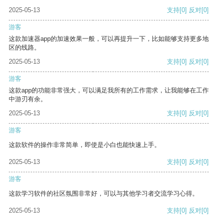
2025-05-13
支持
[0]
反对
[0]
游客
这款加速器app的加速效果一般，可以再提升一下，比如能够支持更多地
区的线路。
2025-05-13
支持
[0]
反对
[0]
游客
这款app的功能非常强大，可以满足我所有的工作需求，让我能够在工作
中游刃有余。
2025-05-13
支持
[0]
反对
[0]
游客
这款软件的操作非常简单，即使是小白也能快速上手。
2025-05-13
支持
[0]
反对
[0]
游客
这款学习软件的社区氛围非常好，可以与其他学习者交流学习心得。
2025-05-13
支持
[0]
反对
[0]