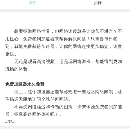
简介
排行
想要畅游网络世界，但网络速度总是让你苦不堪言？不
用担心，免费签到加速器来帮你解决问题！只需要每日签
到，就能免费获得加速器，让你的网络连接更加稳定，速度
更快。
无论是观看高清视频，还是玩网络游戏，都能得到更加
流畅的体验。
免费加速器永久免费
而且，这个加速器还能帮你规避一些地区网络限制，让
你畅通无阻地访问全球任何网站。
不再受网络延迟和卡顿的困扰，快来体验免费签到加速
器，畅享高速网络体验吧！。
#37#