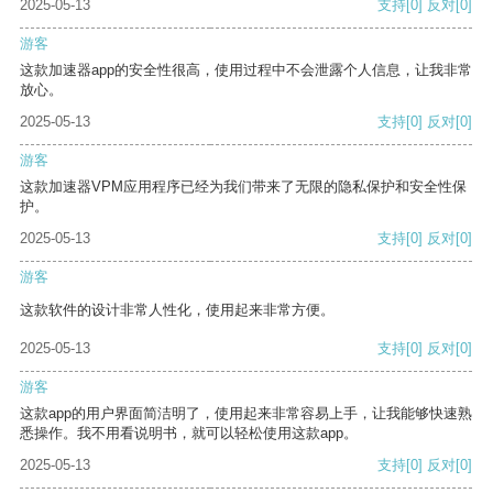
2025-05-13
支持
[0]
反对
[0]
游客
这款加速器app的安全性很高，使用过程中不会泄露个人信息，让我非常
放心。
2025-05-13
支持
[0]
反对
[0]
游客
这款加速器VPM应用程序已经为我们带来了无限的隐私保护和安全性保
护。
2025-05-13
支持
[0]
反对
[0]
游客
这款软件的设计非常人性化，使用起来非常方便。
2025-05-13
支持
[0]
反对
[0]
游客
这款app的用户界面简洁明了，使用起来非常容易上手，让我能够快速熟
悉操作。我不用看说明书，就可以轻松使用这款app。
2025-05-13
支持
[0]
反对
[0]