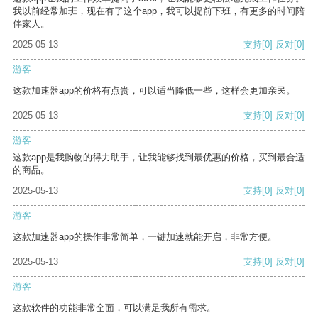
我以前经常加班，现在有了这个app，我可以提前下班，有更多的时间陪
伴家人。
2025-05-13
支持
[0]
反对
[0]
游客
这款加速器app的价格有点贵，可以适当降低一些，这样会更加亲民。
2025-05-13
支持
[0]
反对
[0]
游客
这款app是我购物的得力助手，让我能够找到最优惠的价格，买到最合适
的商品。
2025-05-13
支持
[0]
反对
[0]
游客
这款加速器app的操作非常简单，一键加速就能开启，非常方便。
2025-05-13
支持
[0]
反对
[0]
游客
这款软件的功能非常全面，可以满足我所有需求。