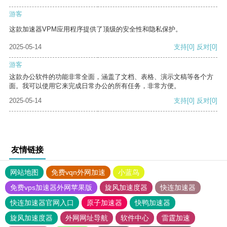
游客
这款加速器VPM应用程序提供了顶级的安全性和隐私保护。
2025-05-14
支持
[0]
反对
[0]
游客
这款办公软件的功能非常全面，涵盖了文档、表格、演示文稿等各个方
面。我可以使用它来完成日常办公的所有任务，非常方便。
2025-05-14
支持
[0]
反对
[0]
友情链接
网站地图
免费vqn外网加速
小蓝鸟
免费vps加速器外网苹果版
旋风加速度器
快连加速器
快连加速器官网入口
原子加速器
快鸭加速器
旋风加速度器
外网网址导航
软件中心
雷霆加速