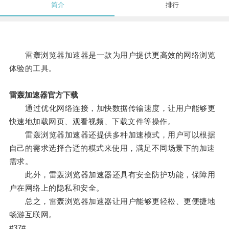
简介
排行
雷轰浏览器加速器是一款为用户提供更高效的网络浏览
体验的工具。
雷轰加速器官方下载
通过优化网络连接，加快数据传输速度，让用户能够更
快速地加载网页、观看视频、下载文件等操作。
雷轰浏览器加速器还提供多种加速模式，用户可以根据
自己的需求选择合适的模式来使用，满足不同场景下的加速
需求。
此外，雷轰浏览器加速器还具有安全防护功能，保障用
户在网络上的隐私和安全。
总之，雷轰浏览器加速器让用户能够更轻松、更便捷地
畅游互联网。
#37#