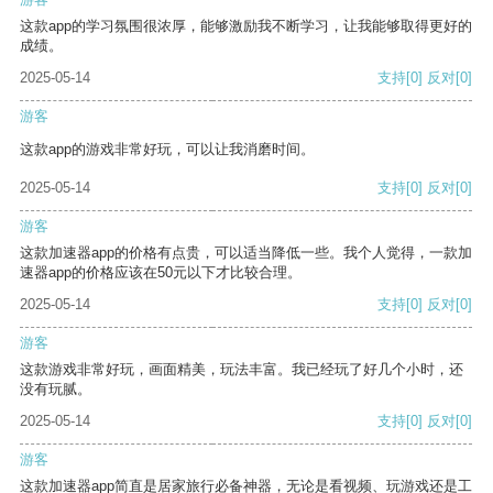
这款app的学习氛围很浓厚，能够激励我不断学习，让我能够取得更好的
成绩。
2025-05-14
支持
[0]
反对
[0]
游客
这款app的游戏非常好玩，可以让我消磨时间。
2025-05-14
支持
[0]
反对
[0]
游客
这款加速器app的价格有点贵，可以适当降低一些。我个人觉得，一款加
速器app的价格应该在50元以下才比较合理。
2025-05-14
支持
[0]
反对
[0]
游客
这款游戏非常好玩，画面精美，玩法丰富。我已经玩了好几个小时，还
没有玩腻。
2025-05-14
支持
[0]
反对
[0]
游客
这款加速器app简直是居家旅行必备神器，无论是看视频、玩游戏还是工