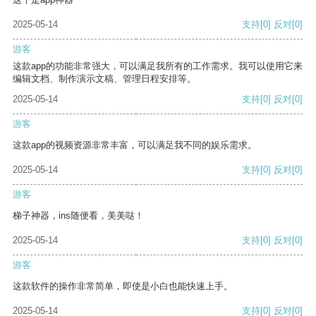
2025-05-14
支持
[0]
反对
[0]
游客
这款app的功能非常强大，可以满足我所有的工作需求。我可以使用它来
编辑文档、制作演示文稿、管理日程安排等。
2025-05-14
支持
[0]
反对
[0]
游客
这款app的视频资源非常丰富，可以满足我不同的娱乐需求。
2025-05-14
支持
[0]
反对
[0]
游客
梯子神器，ins随便看，美美哒！
2025-05-14
支持
[0]
反对
[0]
游客
这款软件的操作非常简单，即使是小白也能快速上手。
2025-05-14
支持
[0]
反对
[0]