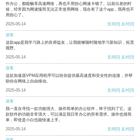
作办公，都能畅享高速网络，再也不用担心网速卡顿了。以前出差的时
候，经常因为网速慢而无法正常使用网络，现在有了这个app，我再也不
用担心了。
2025-05-14
支持
[0]
反对
[0]
游客
这款app是我学习路上的良师益友，让我能够随时随地学习新知识，拓宽
视野。
2025-05-14
支持
[0]
反对
[0]
游客
这款加速器VPM应用程序可以给你提供最高速度和安全性的连接，并帮
助你在网络上自由移动。
2025-05-14
支持
[0]
反对
[0]
游客
我一直在寻找一款功能强大、操作简单的办公软件，终于找到了它。这
款软件的功能非常强大，可以满足我日常办公的所有需求。操作也很简
单，即使是小白也能快速上手。
2025-05-14
支持
[0]
反对
[0]
游客