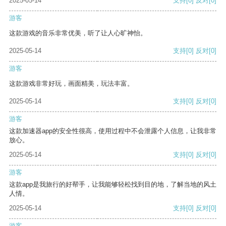
2025-05-14
支持
[0]
反对
[0]
游客
这款游戏的音乐非常优美，听了让人心旷神怡。
2025-05-14
支持
[0]
反对
[0]
游客
这款游戏非常好玩，画面精美，玩法丰富。
2025-05-14
支持
[0]
反对
[0]
游客
这款加速器app的安全性很高，使用过程中不会泄露个人信息，让我非常
放心。
2025-05-14
支持
[0]
反对
[0]
游客
这款app是我旅行的好帮手，让我能够轻松找到目的地，了解当地的风土
人情。
2025-05-14
支持
[0]
反对
[0]
游客