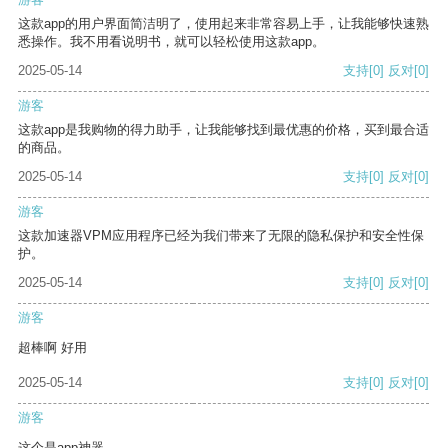
这款app的用户界面简洁明了，使用起来非常容易上手，让我能够快速熟
悉操作。我不用看说明书，就可以轻松使用这款app。
2025-05-14
支持
[0]
反对
[0]
游客
这款app是我购物的得力助手，让我能够找到最优惠的价格，买到最合适
的商品。
2025-05-14
支持
[0]
反对
[0]
游客
这款加速器VPM应用程序已经为我们带来了无限的隐私保护和安全性保
护。
2025-05-14
支持
[0]
反对
[0]
游客
超棒啊 好用
2025-05-14
支持
[0]
反对
[0]
游客
这个是app神器