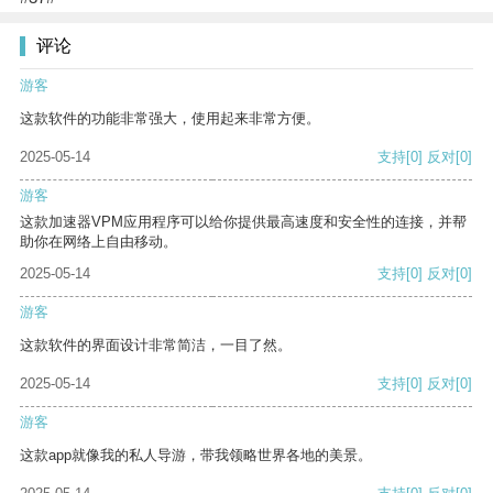
评论
游客
这款软件的功能非常强大，使用起来非常方便。
2025-05-14
支持
[0]
反对
[0]
游客
这款加速器VPM应用程序可以给你提供最高速度和安全性的连接，并帮
助你在网络上自由移动。
2025-05-14
支持
[0]
反对
[0]
游客
这款软件的界面设计非常简洁，一目了然。
2025-05-14
支持
[0]
反对
[0]
游客
这款app就像我的私人导游，带我领略世界各地的美景。