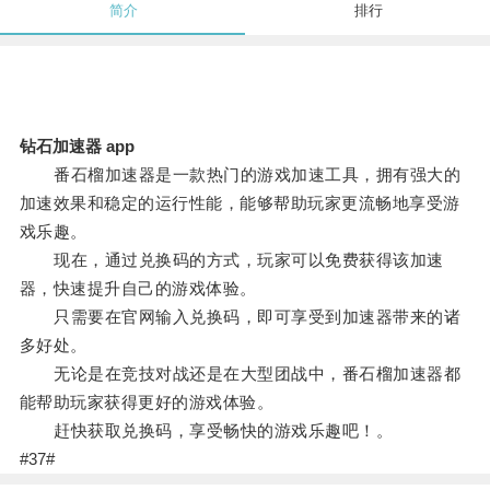
简介
排行
钻石加速器 app
番石榴加速器是一款热门的游戏加速工具，拥有强大的
加速效果和稳定的运行性能，能够帮助玩家更流畅地享受游
戏乐趣。
现在，通过兑换码的方式，玩家可以免费获得该加速
器，快速提升自己的游戏体验。
只需要在官网输入兑换码，即可享受到加速器带来的诸
多好处。
无论是在竞技对战还是在大型团战中，番石榴加速器都
能帮助玩家获得更好的游戏体验。
赶快获取兑换码，享受畅快的游戏乐趣吧！。
#37#