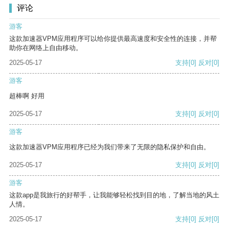
评论
游客
这款加速器VPM应用程序可以给你提供最高速度和安全性的连接，并帮
助你在网络上自由移动。
2025-05-17
支持
[0]
反对
[0]
游客
超棒啊 好用
2025-05-17
支持
[0]
反对
[0]
游客
这款加速器VPM应用程序已经为我们带来了无限的隐私保护和自由。
2025-05-17
支持
[0]
反对
[0]
游客
这款app是我旅行的好帮手，让我能够轻松找到目的地，了解当地的风土
人情。
2025-05-17
支持
[0]
反对
[0]