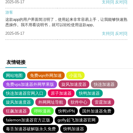
2025-05-17
支持
[0]
反对
[0]
游客
这款app的用户界面简洁明了，使用起来非常容易上手，让我能够快速熟
悉操作。我不用看说明书，就可以轻松使用这款app。
2025-05-17
支持
[0]
反对
[0]
友情链接
网站地图
免费vqn外网加速
小蓝鸟
免费vps加速器外网苹果版
旋风加速度器
快连加速器
快连加速器官网入口
原子加速器
快鸭加速器
旋风加速度器
外网网址导航
软件中心
雷霆加速
狂飙加速器
哔咔漫画
快鸭VPN
国外加速器免费
falemon加速器官方正版
gofly起飞加速器官网
毒舌加速器破解版永久免费
快鸭加速器