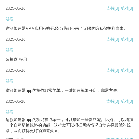
2025-05-18
支持
[0]
反对
[0]
游客
这款加速器VPM应用程序已经为我们带来了无限的隐私保护和自由。
2025-05-18
支持
[0]
反对
[0]
游客
超棒啊 好用
2025-05-18
支持
[0]
反对
[0]
游客
这款加速器app的操作非常简单，一键加速就能开启，非常方便。
2025-05-18
支持
[0]
反对
[0]
游客
这款加速器app的功能有点单一，可以增加一些新功能。比如，可以增加
一个自动切换线路的功能，这样就可以根据网络情况自动选择最优的线
路，从而获得更好的加速效果。