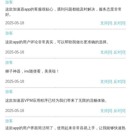
游客
这款加速器app的客服很贴心，遇到问题都能及时解决，服务态度非常
好。
2025-05-18
支持
[0]
反对
[0]
游客
这款app的用户评论非常真实，可以帮助我做出更准确的选择。
2025-05-18
支持
[0]
反对
[0]
游客
梯子神器，ins随便看，美美哒！
2025-05-18
支持
[0]
反对
[0]
游客
这款加速器VPM应用程序已经为我们带来了无限的流畅体验。
2025-05-18
支持
[0]
反对
[0]
游客
这款app的用户界面简洁明了，使用起来非常容易上手，让我能够快速熟