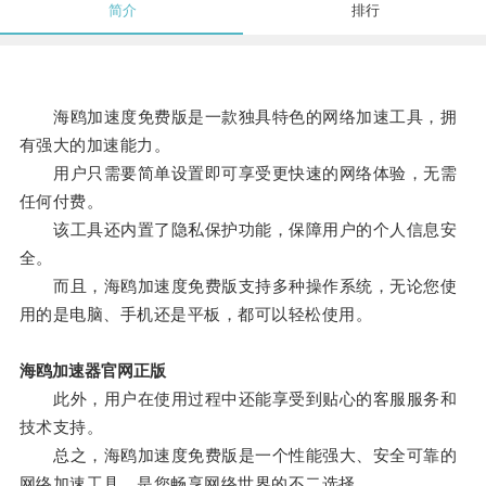
简介
排行
海鸥加速度免费版是一款独具特色的网络加速工具，拥
有强大的加速能力。
用户只需要简单设置即可享受更快速的网络体验，无需
任何付费。
该工具还内置了隐私保护功能，保障用户的个人信息安
全。
而且，海鸥加速度免费版支持多种操作系统，无论您使
用的是电脑、手机还是平板，都可以轻松使用。
海鸥加速器官网正版
此外，用户在使用过程中还能享受到贴心的客服服务和
技术支持。
总之，海鸥加速度免费版是一个性能强大、安全可靠的
网络加速工具，是您畅享网络世界的不二选择。