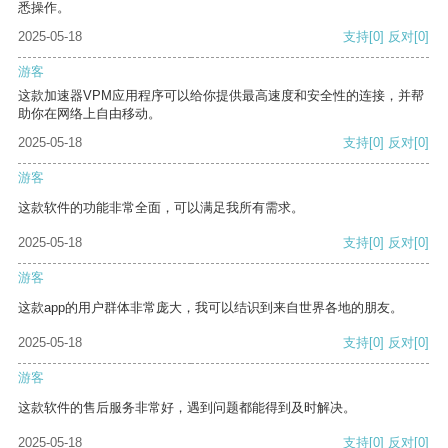
悉操作。
2025-05-18
支持
[0]
反对
[0]
游客
这款加速器VPM应用程序可以给你提供最高速度和安全性的连接，并帮
助你在网络上自由移动。
2025-05-18
支持
[0]
反对
[0]
游客
这款软件的功能非常全面，可以满足我所有需求。
2025-05-18
支持
[0]
反对
[0]
游客
这款app的用户群体非常庞大，我可以结识到来自世界各地的朋友。
2025-05-18
支持
[0]
反对
[0]
游客
这款软件的售后服务非常好，遇到问题都能得到及时解决。
2025-05-18
支持
[0]
反对
[0]