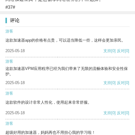
#37#
评论
游客
这款加速器app的价格有点贵，可以适当降低一些，这样会更加亲民。
2025-05-18
支持
[0]
反对
[0]
游客
这款加速器VPM应用程序已经为我们带来了无限的流畅体验和安全性保
护。
2025-05-18
支持
[0]
反对
[0]
游客
这款软件的设计非常人性化，使用起来非常舒服。
2025-05-18
支持
[0]
反对
[0]
游客
超级好用的加速器，妈妈再也不用担心我的学习啦！