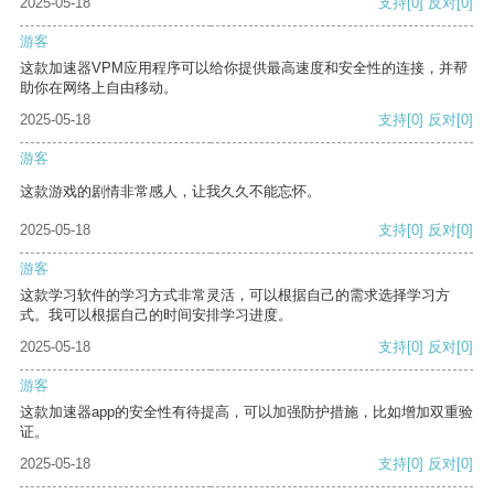
2025-05-18
支持
[0]
反对
[0]
游客
这款加速器VPM应用程序可以给你提供最高速度和安全性的连接，并帮
助你在网络上自由移动。
2025-05-18
支持
[0]
反对
[0]
游客
这款游戏的剧情非常感人，让我久久不能忘怀。
2025-05-18
支持
[0]
反对
[0]
游客
这款学习软件的学习方式非常灵活，可以根据自己的需求选择学习方
式。我可以根据自己的时间安排学习进度。
2025-05-18
支持
[0]
反对
[0]
游客
这款加速器app的安全性有待提高，可以加强防护措施，比如增加双重验
证。
2025-05-18
支持
[0]
反对
[0]