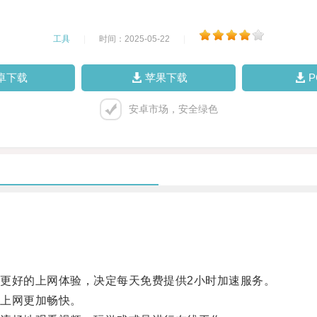
工具
|
时间：2025-05-22
|
卓下载
苹果下载
安卓市场，安全绿色
好的上网体验，决定每天免费提供2小时加速服务。
上网更加畅快。