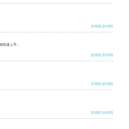
支持
[0]
反对
[0]
能快速上手。
支持
[0]
反对
[0]
支持
[0]
反对
[0]
支持
[0]
反对
[0]