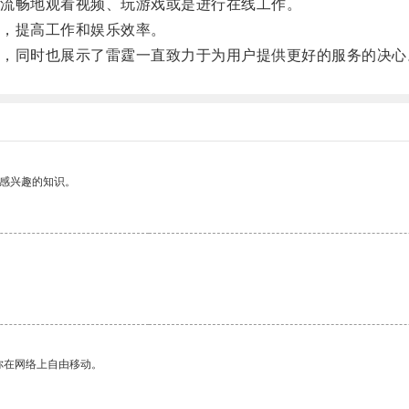
流畅地观看视频、玩游戏或是进行在线工作。
，提高工作和娱乐效率。
同时也展示了雷霆一直致力于为用户提供更好的服务的决心
己感兴趣的知识。
你在网络上自由移动。