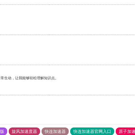
非常生动，让我能够轻松理解知识点。
果版
旋风加速度器
快连加速器
快连加速器官网入口
原子加