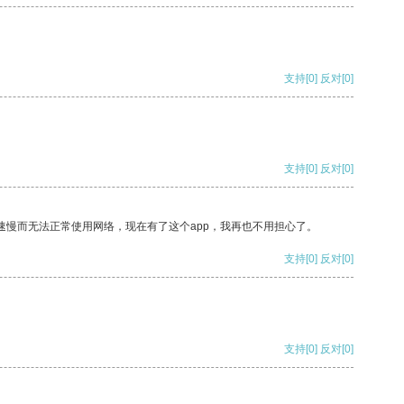
支持
[0]
反对
[0]
支持
[0]
反对
[0]
速慢而无法正常使用网络，现在有了这个app，我再也不用担心了。
支持
[0]
反对
[0]
支持
[0]
反对
[0]