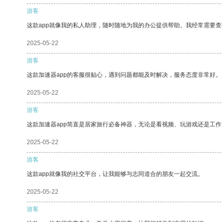
游客
这款app就像我的私人助理，随时随地为我的办公提供帮助。我经常需要查
2025-05-22
游客
这款加速器app的客服很贴心，遇到问题都能及时解决，服务态度非常好。
2025-05-22
游客
这款加速器app简直是居家旅行必备神器，无论是看视频、玩游戏还是工
2025-05-22
游客
这款app就像我的社交平台，让我能够与志同道合的朋友一起交流。
2025-05-22
游客