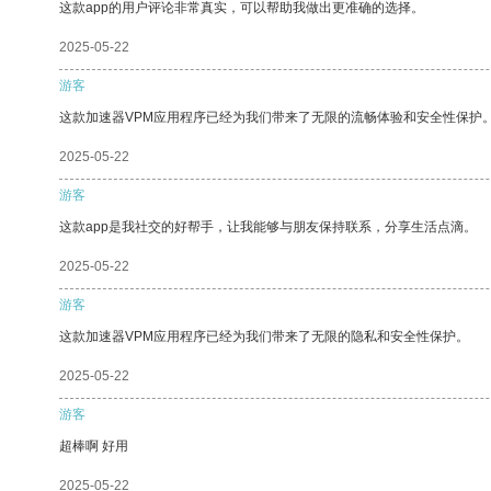
这款app的用户评论非常真实，可以帮助我做出更准确的选择。
2025-05-22
游客
这款加速器VPM应用程序已经为我们带来了无限的流畅体验和安全性保护
2025-05-22
游客
这款app是我社交的好帮手，让我能够与朋友保持联系，分享生活点滴。
2025-05-22
游客
这款加速器VPM应用程序已经为我们带来了无限的隐私和安全性保护。
2025-05-22
游客
超棒啊 好用
2025-05-22