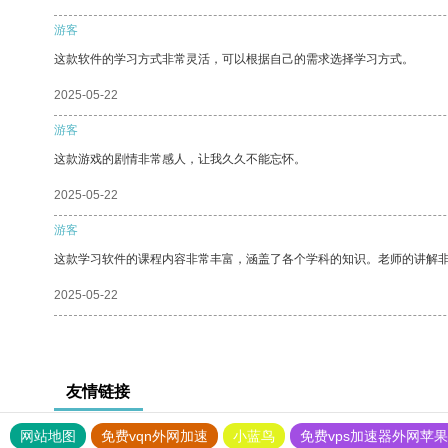
游客
这款软件的学习方式非常灵活，可以根据自己的需求选择学习方式。
2025-05-22
游客
这款游戏的剧情非常感人，让我久久不能忘怀。
2025-05-22
游客
这款学习软件的课程内容非常丰富，涵盖了各个学科的知识。老师的讲解
2025-05-22
友情链接
网站地图
免费vqn外网加速
小蓝鸟
免费vps加速器外网苹