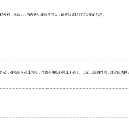
找资料，这款app的搜索功能非常强大，能够快速找到我需要的信息。
作办公，都能畅享高速网络，再也不用担心网速卡顿了。以前出差的时候，经常因为网