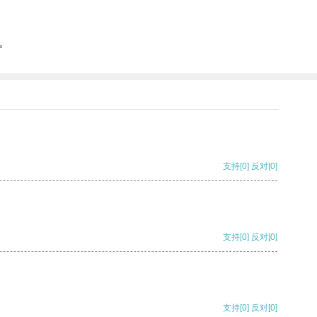
。
支持
[0]
反对
[0]
支持
[0]
反对
[0]
支持
[0]
反对
[0]