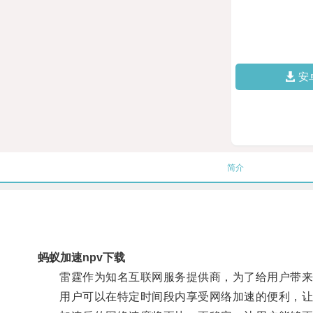
安
简介
蚂蚁加速npv下载
雷霆作为知名互联网服务提供商，为了给用户带来更
用户可以在特定时间段内享受网络加速的便利，让