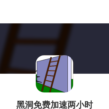
黑洞免费加速两小时