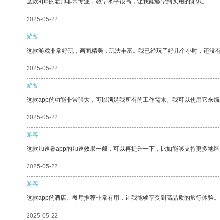
这款app的老师非常专业，教学水平很高，让我能够学到实用的知识。
2025-05-22
游客
这款游戏非常好玩，画面精美，玩法丰富。我已经玩了好几个小时，还没
2025-05-22
游客
这款app的功能非常强大，可以满足我所有的工作需求。我可以使用它来
2025-05-22
游客
这款加速器app的加速效果一般，可以再提升一下，比如能够支持更多地
2025-05-22
游客
这款app的酒店、餐厅推荐非常有用，让我能够享受到高品质的旅行体验。
2025-05-22