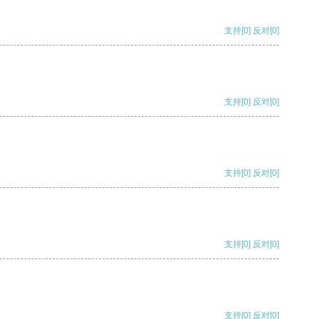
支持
[0]
反对
[0]
支持
[0]
反对
[0]
支持
[0]
反对
[0]
支持
[0]
反对
[0]
支持
[0]
反对
[0]