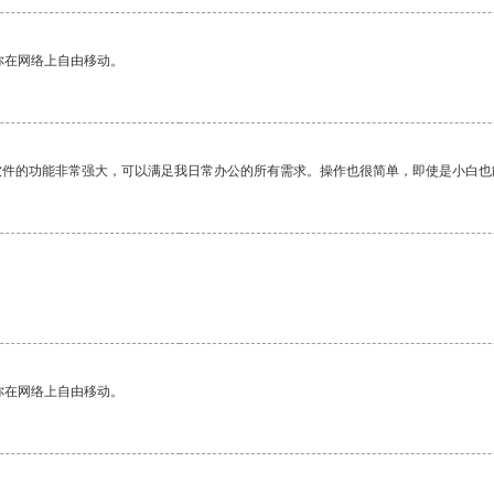
你在网络上自由移动。
软件的功能非常强大，可以满足我日常办公的所有需求。操作也很简单，即使是小白也
你在网络上自由移动。