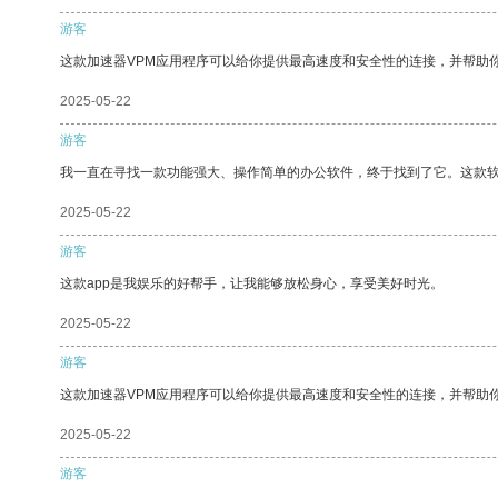
游客
这款加速器VPM应用程序可以给你提供最高速度和安全性的连接，并帮助
2025-05-22
游客
我一直在寻找一款功能强大、操作简单的办公软件，终于找到了它。这款
2025-05-22
游客
这款app是我娱乐的好帮手，让我能够放松身心，享受美好时光。
2025-05-22
游客
这款加速器VPM应用程序可以给你提供最高速度和安全性的连接，并帮助
2025-05-22
游客