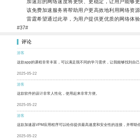
加速后的网络速度将更快、更稳定，让用户能够更
该免费加速服务将帮助用户更高效地利用网络资源
雷霆希望通过此举，为用户提供更优质的网络体验，
#37#
评论
游客
这款app的课程非常丰富，可以满足我不同的学习需求，让我能够找到自
2025-05-22
游客
这款软件的设计非常人性化，使用起来非常方便。
2025-05-22
游客
这款加速器VPM应用程序可以给你提供最高速度和安全性的连接，并帮助
2025-05-22