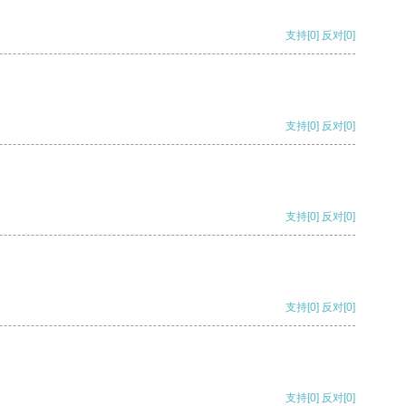
支持
[0]
反对
[0]
支持
[0]
反对
[0]
支持
[0]
反对
[0]
支持
[0]
反对
[0]
支持
[0]
反对
[0]