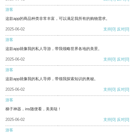
游客
这款app的商品种类非常丰富，可以满足我所有的购物需求。
2025-06-02
支持
[0]
反对
[0]
游客
这款app就像我的私人导游，带我领略世界各地的美景。
2025-06-02
支持
[0]
反对
[0]
游客
这款app就像我的私人导师，带领我探索知识的奥秘。
2025-06-02
支持
[0]
反对
[0]
游客
梯子神器，ins随便看，美美哒！
2025-06-02
支持
[0]
反对
[0]
游客