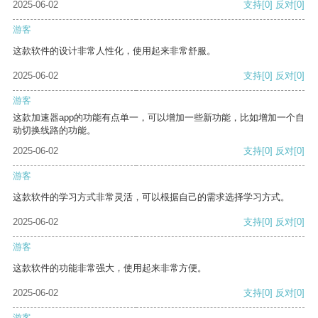
2025-06-02
支持
[0]
反对
[0]
游客
这款软件的设计非常人性化，使用起来非常舒服。
2025-06-02
支持
[0]
反对
[0]
游客
这款加速器app的功能有点单一，可以增加一些新功能，比如增加一个自
动切换线路的功能。
2025-06-02
支持
[0]
反对
[0]
游客
这款软件的学习方式非常灵活，可以根据自己的需求选择学习方式。
2025-06-02
支持
[0]
反对
[0]
游客
这款软件的功能非常强大，使用起来非常方便。
2025-06-02
支持
[0]
反对
[0]
游客