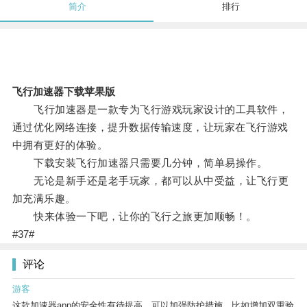
简介
排行
飞行加速器下载苹果版
飞行加速器是一款专为飞行游戏玩家设计的工具软件，
通过优化网络连接，提升数据传输速度，让玩家在飞行游戏
中拥有更好的体验。
下载安装飞行加速器只需要几分钟，简单易操作。
无论是新手还是老手玩家，都可以从中受益，让飞行更
加充满乐趣。
快来体验一下吧，让你的飞行之旅更加顺畅！。
#37#
评论
游客
这款加速器app的安全性有待提高，可以加强防护措施，比如增加双重验