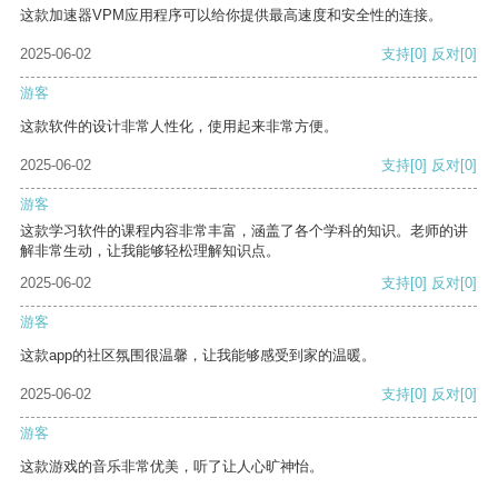
这款加速器VPM应用程序可以给你提供最高速度和安全性的连接。
2025-06-02
支持
[0]
反对
[0]
游客
这款软件的设计非常人性化，使用起来非常方便。
2025-06-02
支持
[0]
反对
[0]
游客
这款学习软件的课程内容非常丰富，涵盖了各个学科的知识。老师的讲
解非常生动，让我能够轻松理解知识点。
2025-06-02
支持
[0]
反对
[0]
游客
这款app的社区氛围很温馨，让我能够感受到家的温暖。
2025-06-02
支持
[0]
反对
[0]
游客
这款游戏的音乐非常优美，听了让人心旷神怡。