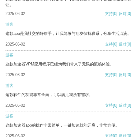
证。
2025-06-02
支持
[0]
反对
[0]
游客
这款app是我社交的好帮手，让我能够与朋友保持联系，分享生活点滴。
2025-06-02
支持
[0]
反对
[0]
游客
这款加速器VPM应用程序已经为我们带来了无限的流畅体验。
2025-06-02
支持
[0]
反对
[0]
游客
这款软件的功能非常全面，可以满足我所有需求。
2025-06-02
支持
[0]
反对
[0]
游客
这款加速器app的操作非常简单，一键加速就能开启，非常方便。
2025-06-02
支持
[0]
反对
[0]