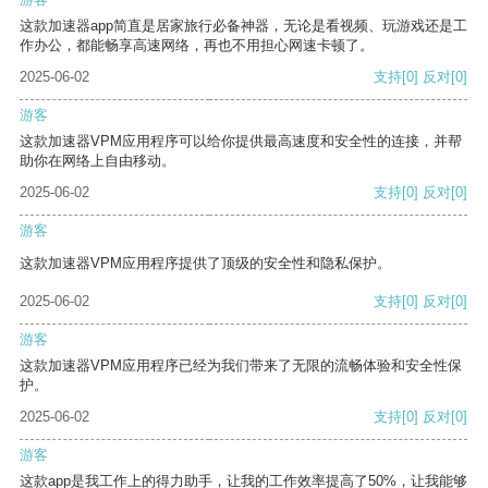
这款加速器app简直是居家旅行必备神器，无论是看视频、玩游戏还是工
作办公，都能畅享高速网络，再也不用担心网速卡顿了。
2025-06-02
支持
[0]
反对
[0]
游客
这款加速器VPM应用程序可以给你提供最高速度和安全性的连接，并帮
助你在网络上自由移动。
2025-06-02
支持
[0]
反对
[0]
游客
这款加速器VPM应用程序提供了顶级的安全性和隐私保护。
2025-06-02
支持
[0]
反对
[0]
游客
这款加速器VPM应用程序已经为我们带来了无限的流畅体验和安全性保
护。
2025-06-02
支持
[0]
反对
[0]
游客
这款app是我工作上的得力助手，让我的工作效率提高了50%，让我能够