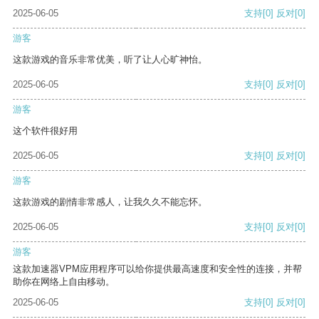
2025-06-05
支持
[0]
反对
[0]
游客
这款游戏的音乐非常优美，听了让人心旷神怡。
2025-06-05
支持
[0]
反对
[0]
游客
这个软件很好用
2025-06-05
支持
[0]
反对
[0]
游客
这款游戏的剧情非常感人，让我久久不能忘怀。
2025-06-05
支持
[0]
反对
[0]
游客
这款加速器VPM应用程序可以给你提供最高速度和安全性的连接，并帮
助你在网络上自由移动。
2025-06-05
支持
[0]
反对
[0]