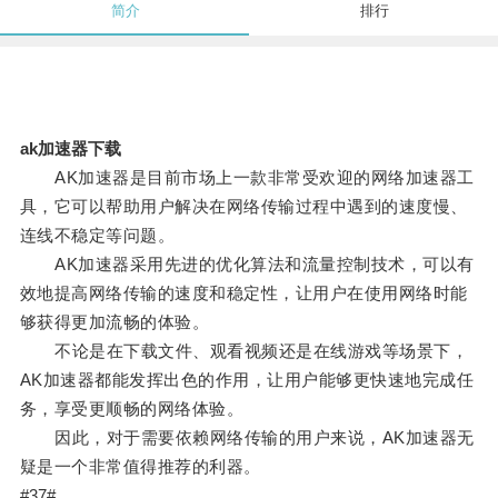
简介
排行
ak加速器下载
AK加速器是目前市场上一款非常受欢迎的网络加速器工
具，它可以帮助用户解决在网络传输过程中遇到的速度慢、
连线不稳定等问题。
AK加速器采用先进的优化算法和流量控制技术，可以有
效地提高网络传输的速度和稳定性，让用户在使用网络时能
够获得更加流畅的体验。
不论是在下载文件、观看视频还是在线游戏等场景下，
AK加速器都能发挥出色的作用，让用户能够更快速地完成任
务，享受更顺畅的网络体验。
因此，对于需要依赖网络传输的用户来说，AK加速器无
疑是一个非常值得推荐的利器。
#37#