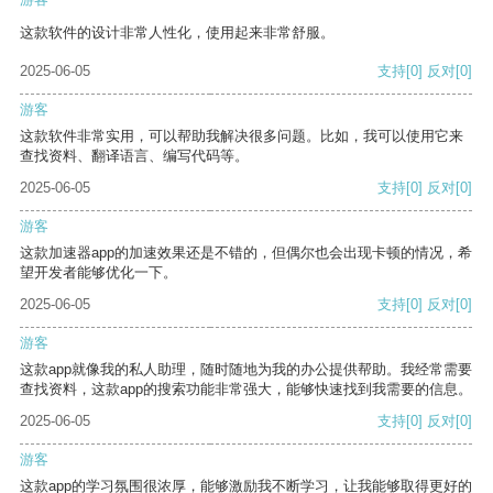
这款软件的设计非常人性化，使用起来非常舒服。
2025-06-05
支持
[0]
反对
[0]
游客
这款软件非常实用，可以帮助我解决很多问题。比如，我可以使用它来
查找资料、翻译语言、编写代码等。
2025-06-05
支持
[0]
反对
[0]
游客
这款加速器app的加速效果还是不错的，但偶尔也会出现卡顿的情况，希
望开发者能够优化一下。
2025-06-05
支持
[0]
反对
[0]
游客
这款app就像我的私人助理，随时随地为我的办公提供帮助。我经常需要
查找资料，这款app的搜索功能非常强大，能够快速找到我需要的信息。
2025-06-05
支持
[0]
反对
[0]
游客
这款app的学习氛围很浓厚，能够激励我不断学习，让我能够取得更好的