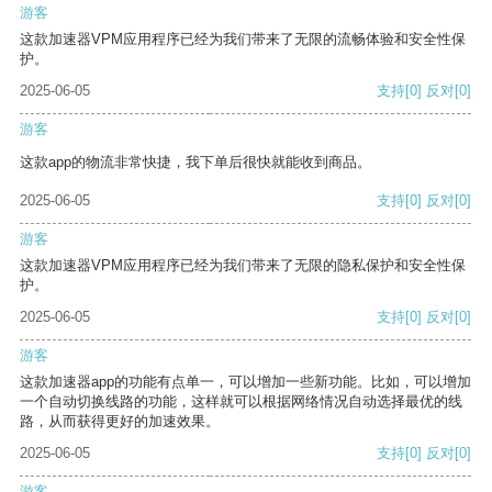
游客
这款加速器VPM应用程序已经为我们带来了无限的流畅体验和安全性保
护。
2025-06-05
支持
[0]
反对
[0]
游客
这款app的物流非常快捷，我下单后很快就能收到商品。
2025-06-05
支持
[0]
反对
[0]
游客
这款加速器VPM应用程序已经为我们带来了无限的隐私保护和安全性保
护。
2025-06-05
支持
[0]
反对
[0]
游客
这款加速器app的功能有点单一，可以增加一些新功能。比如，可以增加
一个自动切换线路的功能，这样就可以根据网络情况自动选择最优的线
路，从而获得更好的加速效果。
2025-06-05
支持
[0]
反对
[0]
游客