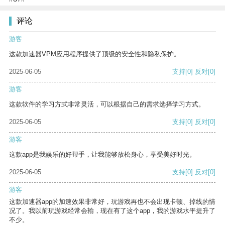
评论
游客
这款加速器VPM应用程序提供了顶级的安全性和隐私保护。
2025-06-05
支持
[0]
反对
[0]
游客
这款软件的学习方式非常灵活，可以根据自己的需求选择学习方式。
2025-06-05
支持
[0]
反对
[0]
游客
这款app是我娱乐的好帮手，让我能够放松身心，享受美好时光。
2025-06-05
支持
[0]
反对
[0]
游客
这款加速器app的加速效果非常好，玩游戏再也不会出现卡顿、掉线的情
况了。我以前玩游戏经常会输，现在有了这个app，我的游戏水平提升了
不少。