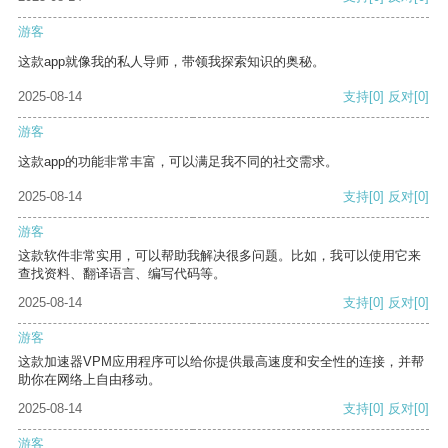
游客
这款app就像我的私人导师，带领我探索知识的奥秘。
2025-08-14
支持
[0]
反对
[0]
游客
这款app的功能非常丰富，可以满足我不同的社交需求。
2025-08-14
支持
[0]
反对
[0]
游客
这款软件非常实用，可以帮助我解决很多问题。比如，我可以使用它来
查找资料、翻译语言、编写代码等。
2025-08-14
支持
[0]
反对
[0]
游客
这款加速器VPM应用程序可以给你提供最高速度和安全性的连接，并帮
助你在网络上自由移动。
2025-08-14
支持
[0]
反对
[0]
游客