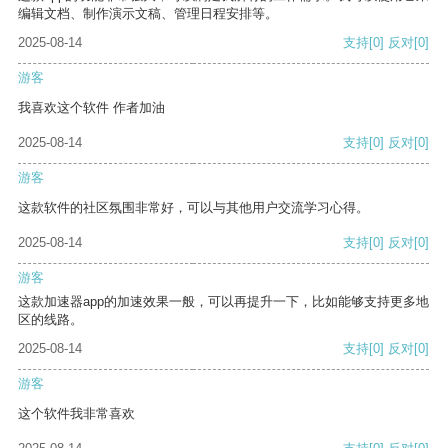
编辑文档、制作演示文稿、管理日程安排等。
2025-08-14
支持
[0]
反对
[0]
游客
我喜欢这个软件 作者加油
2025-08-14
支持
[0]
反对
[0]
游客
这款软件的社区氛围非常好，可以与其他用户交流学习心得。
2025-08-14
支持
[0]
反对
[0]
游客
这款加速器app的加速效果一般，可以再提升一下，比如能够支持更多地
区的线路。
2025-08-14
支持
[0]
反对
[0]
游客
这个软件我非常喜欢