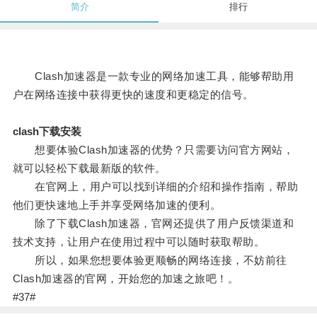
简介
排行
Clash加速器是一款专业的网络加速工具，能够帮助用
户在网络连接中获得更快的速度和更稳定的信号。
clash下载安装
想要体验Clash加速器的优势？只需要访问官方网站，
就可以轻松下载最新版的软件。
在官网上，用户可以找到详细的介绍和操作指南，帮助
他们更快速地上手并享受网络加速的便利。
除了下载Clash加速器，官网还提供了用户反馈渠道和
技术支持，让用户在使用过程中可以随时获取帮助。
所以，如果您想要体验更顺畅的网络连接，不妨前往
Clash加速器的官网，开始您的加速之旅吧！。
#37#