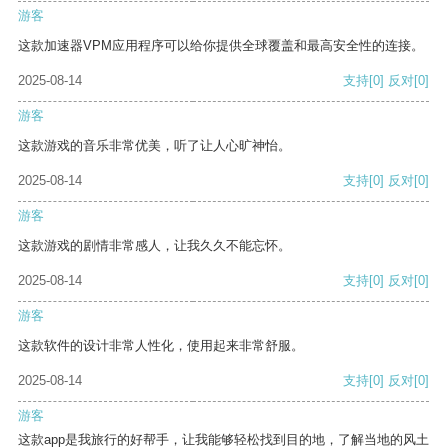
游客
这款加速器VPM应用程序可以给你提供全球覆盖和最高安全性的连接。
2025-08-14
支持
[0]
反对
[0]
游客
这款游戏的音乐非常优美，听了让人心旷神怡。
2025-08-14
支持
[0]
反对
[0]
游客
这款游戏的剧情非常感人，让我久久不能忘怀。
2025-08-14
支持
[0]
反对
[0]
游客
这款软件的设计非常人性化，使用起来非常舒服。
2025-08-14
支持
[0]
反对
[0]
游客
这款app是我旅行的好帮手，让我能够轻松找到目的地，了解当地的风土