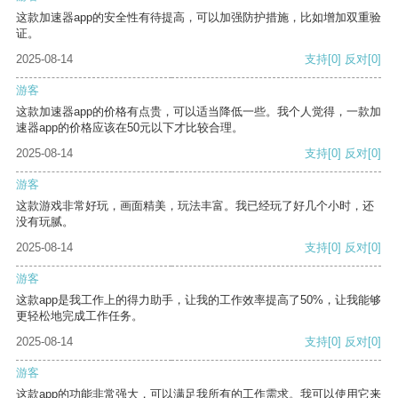
这款加速器app的安全性有待提高，可以加强防护措施，比如增加双重验
证。
2025-08-14
支持
[0]
反对
[0]
游客
这款加速器app的价格有点贵，可以适当降低一些。我个人觉得，一款加
速器app的价格应该在50元以下才比较合理。
2025-08-14
支持
[0]
反对
[0]
游客
这款游戏非常好玩，画面精美，玩法丰富。我已经玩了好几个小时，还
没有玩腻。
2025-08-14
支持
[0]
反对
[0]
游客
这款app是我工作上的得力助手，让我的工作效率提高了50%，让我能够
更轻松地完成工作任务。
2025-08-14
支持
[0]
反对
[0]
游客
这款app的功能非常强大，可以满足我所有的工作需求。我可以使用它来