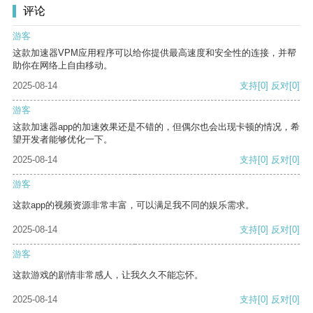
评论
游客
这款加速器VPM应用程序可以给你提供最高速度和安全性的连接，并帮
助你在网络上自由移动。
2025-08-14
支持
[0]
反对
[0]
游客
这款加速器app的加速效果还是不错的，但偶尔也会出现卡顿的情况，希
望开发者能够优化一下。
2025-08-14
支持
[0]
反对
[0]
游客
这款app的视频资源非常丰富，可以满足我不同的娱乐需求。
2025-08-14
支持
[0]
反对
[0]
游客
这款游戏的剧情非常感人，让我久久不能忘怀。
2025-08-14
支持
[0]
反对
[0]