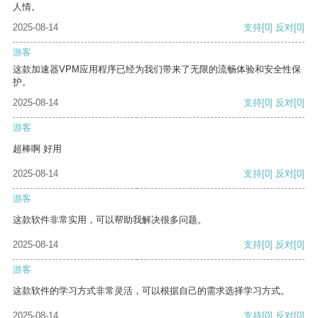
人情。
2025-08-14
支持
[0]
反对
[0]
游客
这款加速器VPM应用程序已经为我们带来了无限的流畅体验和安全性保
护。
2025-08-14
支持
[0]
反对
[0]
游客
超棒啊 好用
2025-08-14
支持
[0]
反对
[0]
游客
这款软件非常实用，可以帮助我解决很多问题。
2025-08-14
支持
[0]
反对
[0]
游客
这款软件的学习方式非常灵活，可以根据自己的需求选择学习方式。
2025-08-14
支持
[0]
反对
[0]