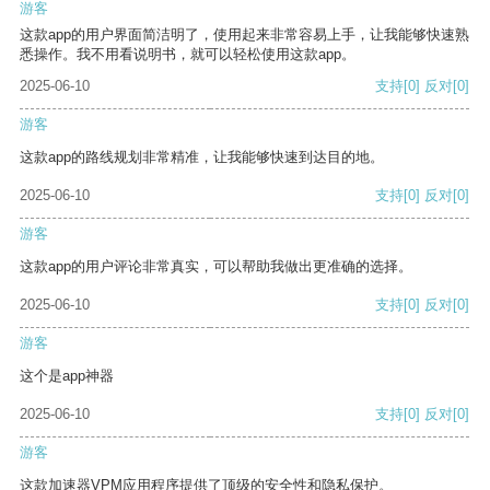
游客
这款app的用户界面简洁明了，使用起来非常容易上手，让我能够快速熟
悉操作。我不用看说明书，就可以轻松使用这款app。
2025-06-10
支持
[0]
反对
[0]
游客
这款app的路线规划非常精准，让我能够快速到达目的地。
2025-06-10
支持
[0]
反对
[0]
游客
这款app的用户评论非常真实，可以帮助我做出更准确的选择。
2025-06-10
支持
[0]
反对
[0]
游客
这个是app神器
2025-06-10
支持
[0]
反对
[0]
游客
这款加速器VPM应用程序提供了顶级的安全性和隐私保护。