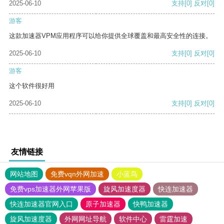
2025-06-10
支持
[0]
反对
[0]
游客
这款加速器VPM应用程序可以给你提供全球覆盖和最高安全性的连接。
2025-06-10
支持
[0]
反对
[0]
游客
这个软件很好用
2025-06-10
支持
[0]
反对
[0]
友情链接
网站地图
免费vqn外网加速
小蓝鸟
免费vps加速器外网苹果版
旋风加速度器
快连加速器
快连加速器官网入口
原子加速器
快鸭加速器
旋风加速度器
外网网址导航
软件中心
雷霆加速