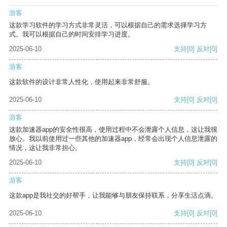
游客
这款学习软件的学习方式非常灵活，可以根据自己的需求选择学习方
式。我可以根据自己的时间安排学习进度。
2025-06-10
支持
[0]
反对
[0]
游客
这款软件的设计非常人性化，使用起来非常舒服。
2025-06-10
支持
[0]
反对
[0]
游客
这款加速器app的安全性很高，使用过程中不会泄露个人信息，这让我很
放心。我以前使用过一些其他的加速器app，经常会出现个人信息泄露的
情况，这让我非常担心。
2025-06-10
支持
[0]
反对
[0]
游客
这款app是我社交的好帮手，让我能够与朋友保持联系，分享生活点滴。
2025-06-10
支持
[0]
反对
[0]